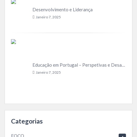
Desenvolvimento e Liderança
Janeiro 7, 2025
Educação em Portugal – Perspetivas e Desafios
Janeiro 7, 2025
Categorias
FOCO