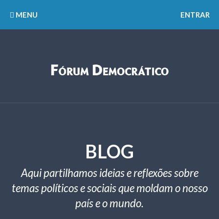
MENU
ENTRAR
BLOG
Aqui partilhamos ideias e reflexões sobre
temas políticos e sociais que moldam o nosso
país e o mundo.