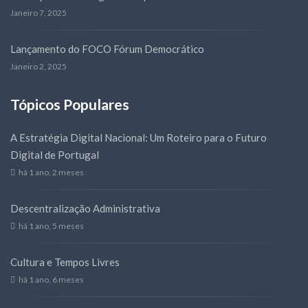
Janeiro 7, 2025
Lançamento do FOCO Fórum Democrático
Janeiro 2, 2025
Tópicos Populares
A Estratégia Digital Nacional: Um Roteiro para o Futuro
Digital de Portugal
há 1 ano, 2 meses
Descentralização Administrativa
há 1 ano, 5 meses
Cultura e Tempos Livres
há 1 ano, 6 meses