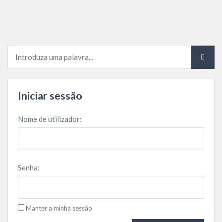
FÓRUM DEMOCRÁTICO
0
Iniciar sessão
Nome de utilizador:
Senha:
Manter a minha sessão