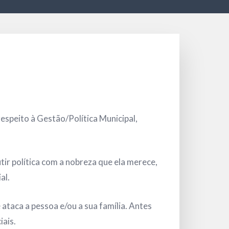
espeito à Gestão/Política Municipal,
ir política com a nobreza que ela merece,
al.
ataca a pessoa e/ou a sua família. Antes
iais.