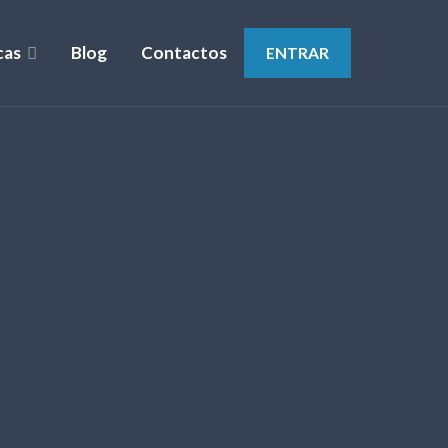
cas
Blog
Contactos
ENTRAR