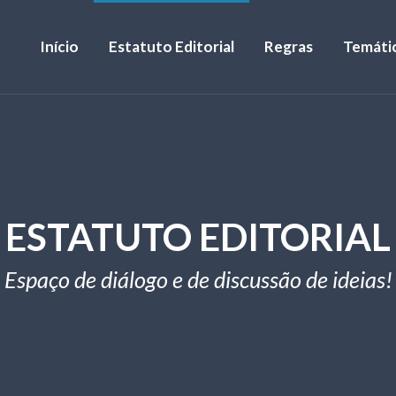
Início
Estatuto Editorial
Regras
Temáti
ESTATUTO EDITORIAL
Espaço de diálogo e de discussão de ideias!