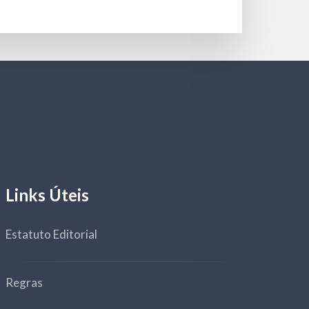
Links Úteis
Estatuto Editorial
Regras