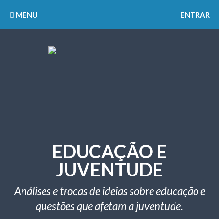
MENU
ENTRAR
EDUCAÇÃO E
JUVENTUDE
Análises e trocas de ideias sobre educação e
questões que afetam a juventude.