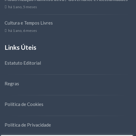
há 1 ano, 5 meses
Cultura e Tempos Livres
há 1 ano, 6 meses
Links Úteis
Estatuto Editorial
Regras
Política de Cookies
Política de Privacidade