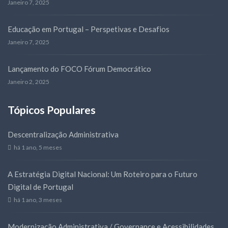
Janeiro 7, 2025
Educação em Portugal – Perspetivas e Desafios
Janeiro 7, 2025
Lançamento do FOCO Fórum Democrático
Janeiro 2, 2025
Tópicos Populares
Descentralização Administrativa
há 1 ano, 5 meses
A Estratégia Digital Nacional: Um Roteiro para o Futuro
Digital de Portugal
há 1 ano, 3 meses
Modernização Administrativa / Governance e Acessibilidades