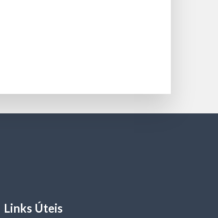
Links Úteis