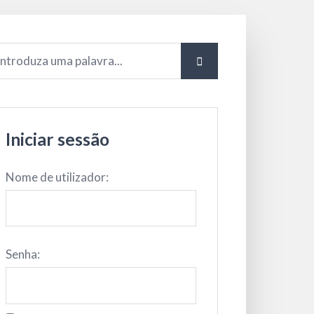
Iniciar sessão
Nome de utilizador:
Senha: