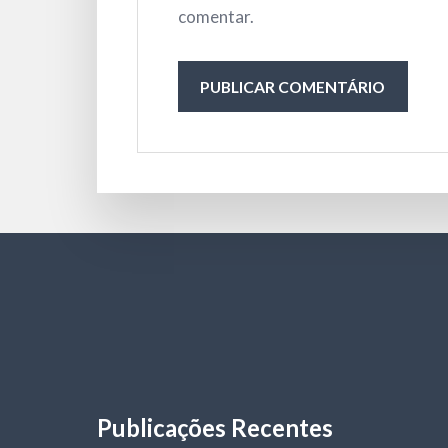
comentar.
Publicações Recentes