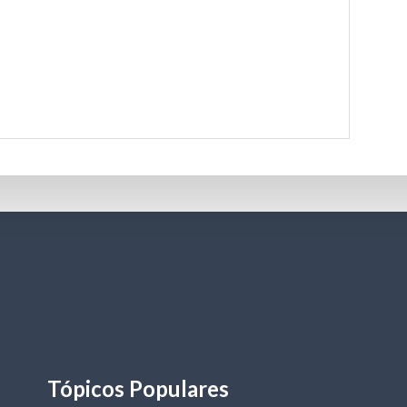
Tópicos Populares