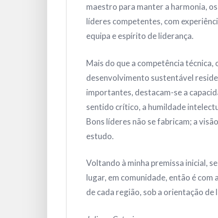
maestro para manter a harmonia, o
líderes competentes, com experiênci
equipa e espírito de liderança.
Mais do que a competência técnica, 
desenvolvimento sustentável reside n
importantes, destacam-se a capacida
sentido crítico, a humildade intelectu
Bons líderes não se fabricam; a visã
estudo.
Voltando à minha premissa inicial, 
lugar, em comunidade, então é com 
de cada região, sob a orientação de