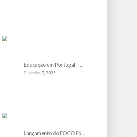
Educação em Portugal – Perspetivas e Desafios
Janeiro 7, 2025
Lançamento do FOCO Fórum Democrático