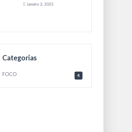
Janeiro 2, 2025
Categorias
FOCO
4