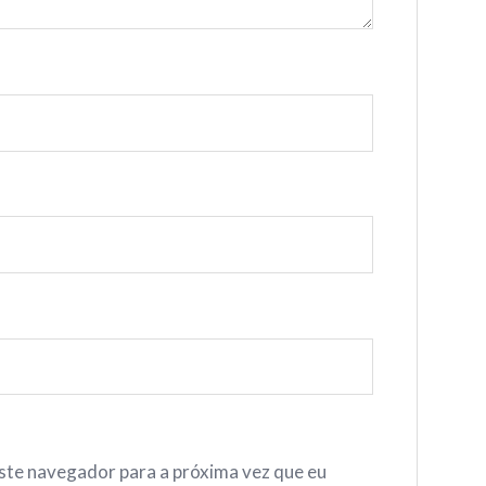
este navegador para a próxima vez que eu