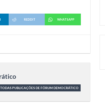
N
REDDIT
WHATSAPP
ático
TODAS PUBLICAÇÕES DE FÓRUM DEMOCRÁTICO