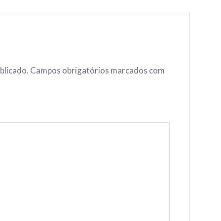
blicado.
Campos obrigatórios marcados com