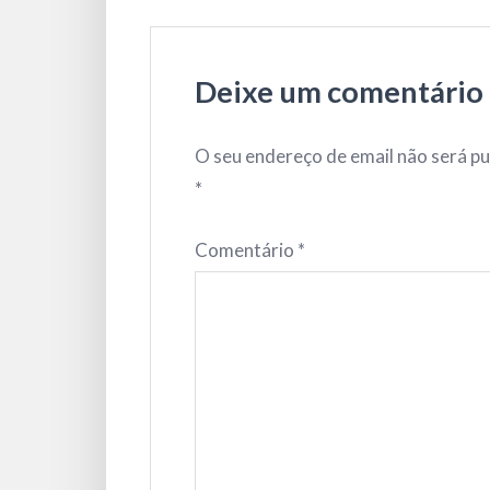
Deixe um comentário
O seu endereço de email não será pu
*
Comentário
*