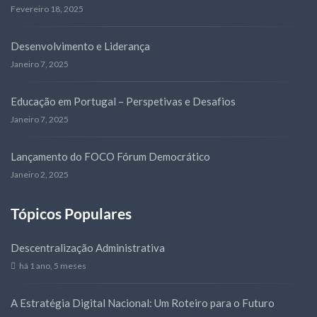
Fevereiro 18, 2025
Desenvolvimento e Liderança
Janeiro 7, 2025
Educação em Portugal – Perspetivas e Desafios
Janeiro 7, 2025
Lançamento do FOCO Fórum Democrático
Janeiro 2, 2025
Tópicos Populares
Descentralização Administrativa
há 1 ano, 5 meses
A Estratégia Digital Nacional: Um Roteiro para o Futuro