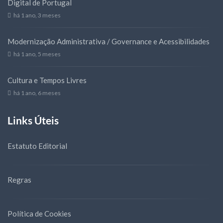
Digital de Portugal
há 1 ano, 3 meses
Modernização Administrativa / Governance e Acessibilidades
há 1 ano, 5 meses
Cultura e Tempos Livres
há 1 ano, 6 meses
Links Úteis
Estatuto Editorial
Regras
Política de Cookies