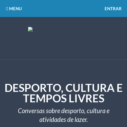
MENU
ENTRAR
DESPORTO, CULTURA E
TEMPOS LIVRES
Conversas sobre desporto, cultura e
atividades de lazer.