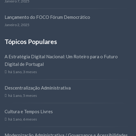
Janeiro 7, 2025
Lançamento do FOCO Fórum Democrático
Janeiro 2, 2025
Tópicos Populares
A Estratégia Digital Nacional: Um Roteiro para o Futuro
Digital de Portugal
há 1 ano, 3 meses
Descentralização Administrativa
há 1 ano, 5 meses
Cultura e Tempos Livres
há 1 ano, 6 meses
Modernização Administrativa / Governance e Acessibilidades