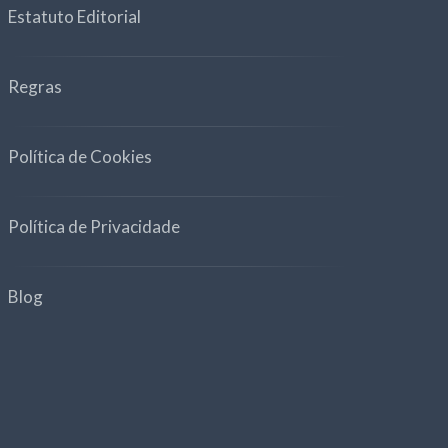
Estatuto Editorial
Regras
Política de Cookies
Política de Privacidade
Blog