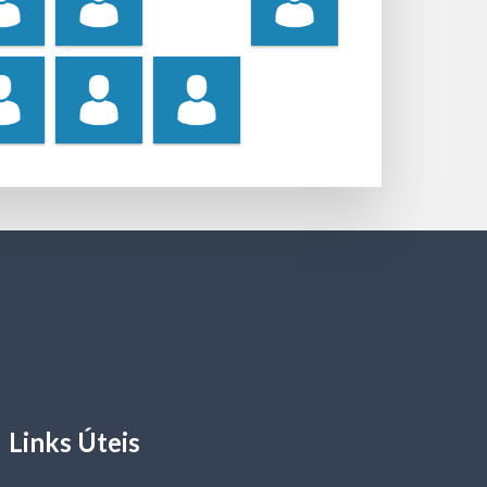
Links Úteis