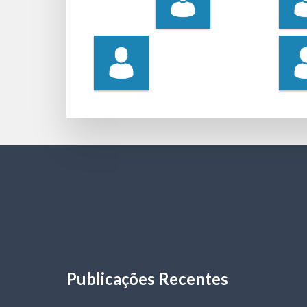
Publicações Recentes