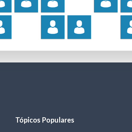
Tópicos Populares