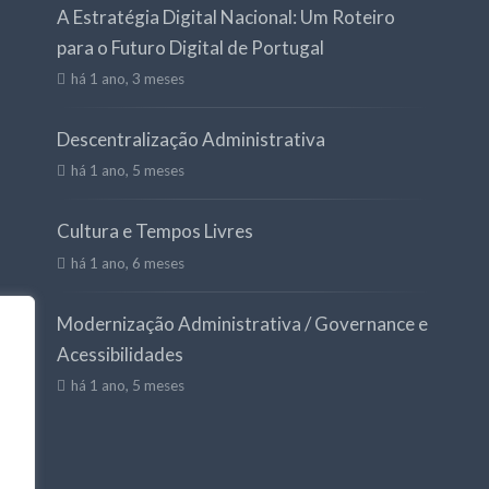
A Estratégia Digital Nacional: Um Roteiro
para o Futuro Digital de Portugal
há 1 ano, 3 meses
Descentralização Administrativa
há 1 ano, 5 meses
Cultura e Tempos Livres
há 1 ano, 6 meses
Modernização Administrativa / Governance e
Acessibilidades
há 1 ano, 5 meses