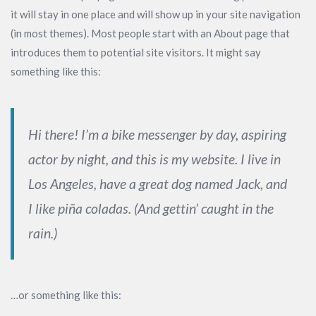
it will stay in one place and will show up in your site navigation
(in most themes). Most people start with an About page that
introduces them to potential site visitors. It might say
something like this:
Hi there! I’m a bike messenger by day, aspiring
actor by night, and this is my website. I live in
Los Angeles, have a great dog named Jack, and
I like piña coladas. (And gettin’ caught in the
rain.)
…or something like this: