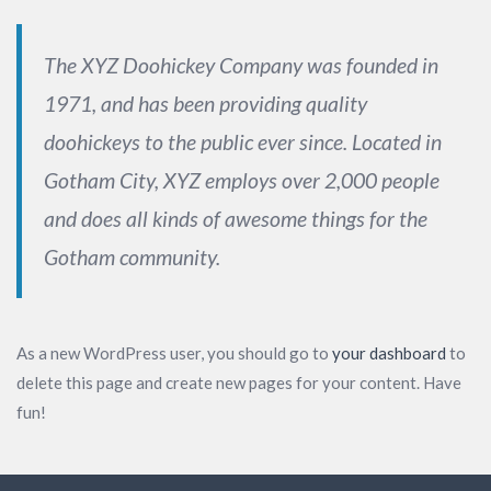
The XYZ Doohickey Company was founded in
1971, and has been providing quality
doohickeys to the public ever since. Located in
Gotham City, XYZ employs over 2,000 people
and does all kinds of awesome things for the
Gotham community.
As a new WordPress user, you should go to
your dashboard
to
delete this page and create new pages for your content. Have
fun!