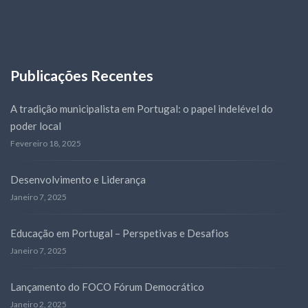
Publicações Recentes
A tradição municipalista em Portugal: o papel indelével do
poder local
Fevereiro 18, 2025
Desenvolvimento e Liderança
Janeiro 7, 2025
Educação em Portugal – Perspetivas e Desafios
Janeiro 7, 2025
Lançamento do FOCO Fórum Democrático
Janeiro 2, 2025