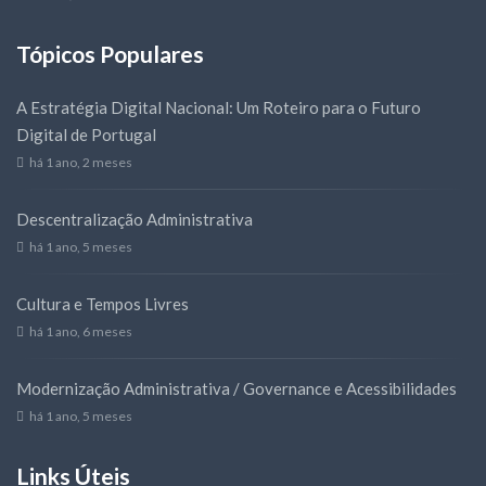
Tópicos Populares
A Estratégia Digital Nacional: Um Roteiro para o Futuro
Digital de Portugal
há 1 ano, 2 meses
Descentralização Administrativa
há 1 ano, 5 meses
Cultura e Tempos Livres
há 1 ano, 6 meses
Modernização Administrativa / Governance e Acessibilidades
há 1 ano, 5 meses
Links Úteis