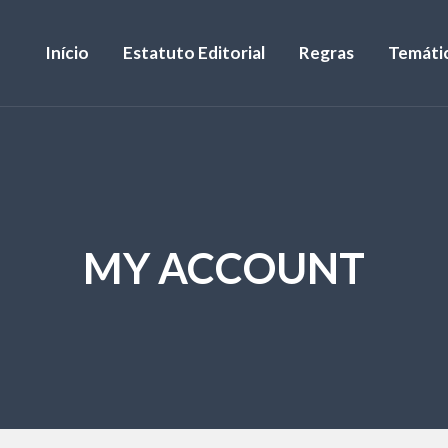
Início
Estatuto Editorial
Regras
Temáti
MY ACCOUNT