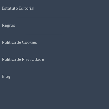
Estatuto Editorial
Regras
Política de Cookies
Política de Privacidade
Blog