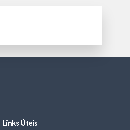
Links Úteis