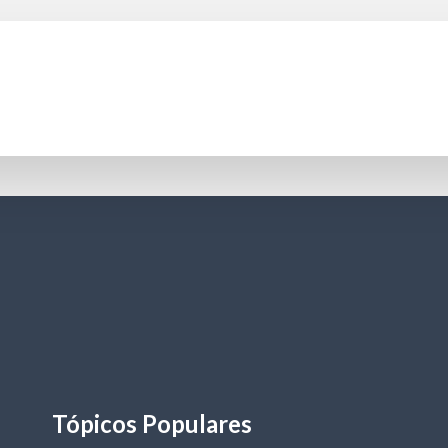
Tópicos Populares