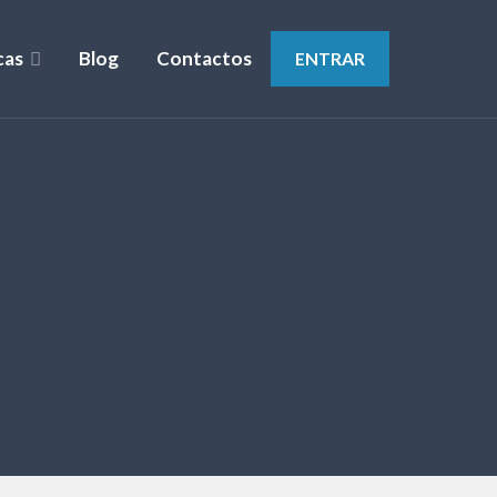
cas
Blog
Contactos
ENTRAR