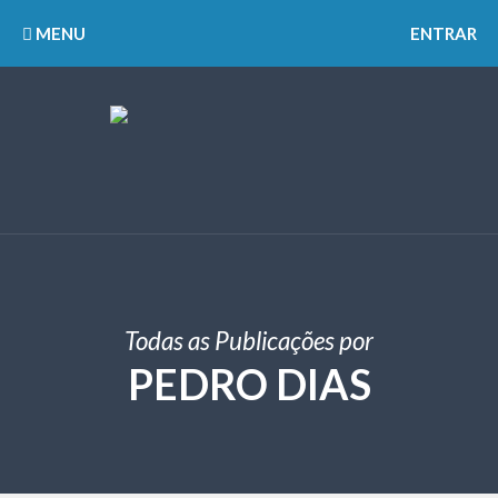
MENU
ENTRAR
Todas as Publicações por
PEDRO DIAS