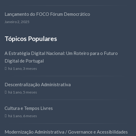
Lançamento do FOCO Fórum Democrático
Janeiro 2, 2025
Tópicos Populares
A Estratégia Digital Nacional: Um Roteiro para o Futuro
Digital de Portugal
há 1 ano, 3 meses
Descentralização Administrativa
há 1 ano, 5 meses
Cultura e Tempos Livres
há 1 ano, 6 meses
Modernização Administrativa / Governance e Acessibilidades