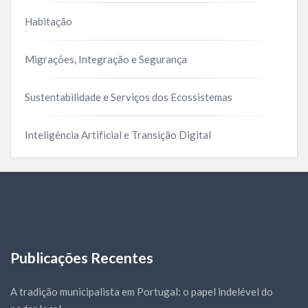
Habitação
Migrações, Integração e Segurança
Sustentabilidade e Serviços dos Ecossistemas
Inteligência Artificial e Transição Digital
Publicações Recentes
A tradição municipalista em Portugal: o papel indelével do