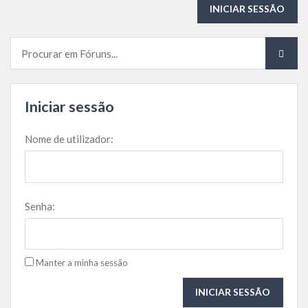
INICIAR SESSÃO
Iniciar sessão
Nome de utilizador:
Senha:
Manter a minha sessão
INICIAR SESSÃO