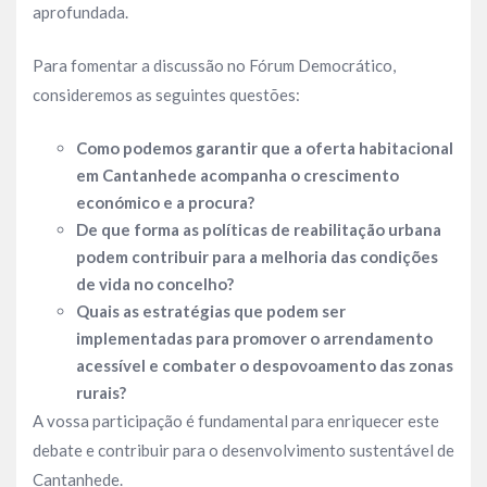
aprofundada.
Para fomentar a discussão no Fórum Democrático,
consideremos as seguintes questões:
Como podemos garantir que a oferta habitacional
em Cantanhede acompanha o crescimento
económico e a procura?
De que forma as políticas de reabilitação urbana
podem contribuir para a melhoria das condições
de vida no concelho?
Quais as estratégias que podem ser
implementadas para promover o arrendamento
acessível e combater o despovoamento das zonas
rurais?
A vossa participação é fundamental para enriquecer este
debate e contribuir para o desenvolvimento sustentável de
Cantanhede.