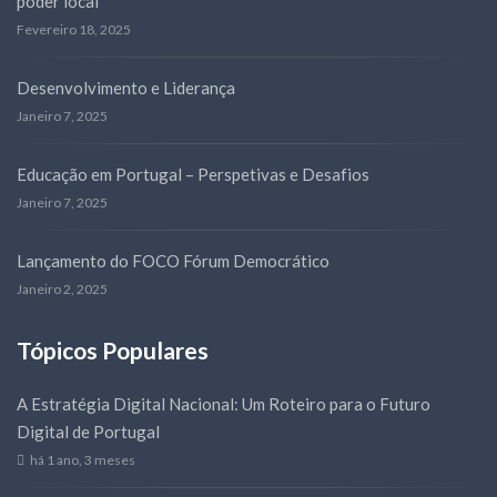
poder local
Fevereiro 18, 2025
Desenvolvimento e Liderança
Janeiro 7, 2025
Educação em Portugal – Perspetivas e Desafios
Janeiro 7, 2025
Lançamento do FOCO Fórum Democrático
Janeiro 2, 2025
Tópicos Populares
A Estratégia Digital Nacional: Um Roteiro para o Futuro
Digital de Portugal
há 1 ano, 3 meses