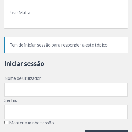
José Malta
Tem de iniciar sessão para responder a este tópico.
Iniciar sessão
Nome de utilizador:
Senha:
Manter a minha sessão