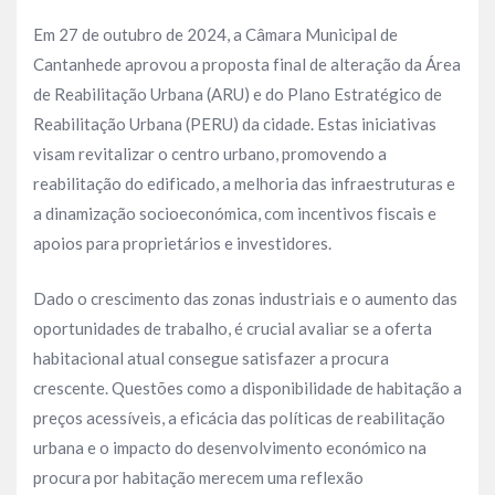
Em 27 de outubro de 2024, a Câmara Municipal de
Cantanhede aprovou a proposta final de alteração da Área
de Reabilitação Urbana (ARU) e do Plano Estratégico de
Reabilitação Urbana (PERU) da cidade. Estas iniciativas
visam revitalizar o centro urbano, promovendo a
reabilitação do edificado, a melhoria das infraestruturas e
a dinamização socioeconómica, com incentivos fiscais e
apoios para proprietários e investidores.
Dado o crescimento das zonas industriais e o aumento das
oportunidades de trabalho, é crucial avaliar se a oferta
habitacional atual consegue satisfazer a procura
crescente. Questões como a disponibilidade de habitação a
preços acessíveis, a eficácia das políticas de reabilitação
urbana e o impacto do desenvolvimento económico na
procura por habitação merecem uma reflexão