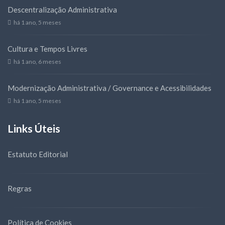
Descentralização Administrativa
há 1 ano, 5 meses
Cultura e Tempos Livres
há 1 ano, 6 meses
Modernização Administrativa / Governance e Acessibilidades
há 1 ano, 5 meses
Links Úteis
Estatuto Editorial
Regras
Política de Cookies