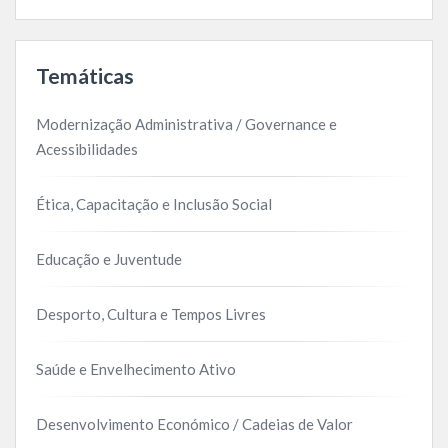
Temáticas
Modernização Administrativa / Governance e
Acessibilidades
Ética, Capacitação e Inclusão Social
Educação e Juventude
Desporto, Cultura e Tempos Livres
Saúde e Envelhecimento Ativo
Desenvolvimento Económico / Cadeias de Valor