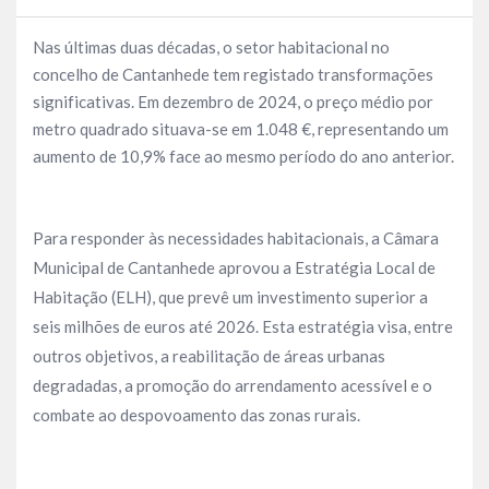
Nas últimas duas décadas, o setor habitacional no
concelho de Cantanhede tem registado transformações
significativas. Em dezembro de 2024, o preço médio por
metro quadrado situava-se em 1.048 €, representando um
aumento de 10,9% face ao mesmo período do ano anterior.
Para responder às necessidades habitacionais, a Câmara
Municipal de Cantanhede aprovou a Estratégia Local de
Habitação (ELH), que prevê um investimento superior a
seis milhões de euros até 2026. Esta estratégia visa, entre
outros objetivos, a reabilitação de áreas urbanas
degradadas, a promoção do arrendamento acessível e o
combate ao despovoamento das zonas rurais.