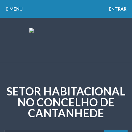
MENU
ENTRAR
SETOR HABITACIONAL
NO CONCELHO DE
CANTANHEDE